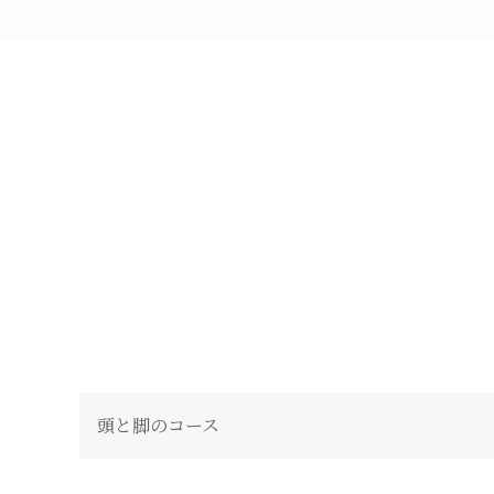
頭と脚のコース