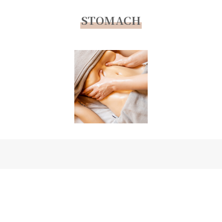
STOMACH