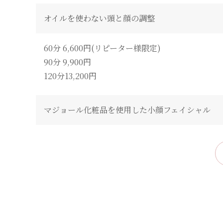
オイルを使わない頭と顔の調整
60分 6,600円(リピーター様限定)
90分 9,900円
120分13,200円
マジョール化粧品を使用した小顔フェイシャル