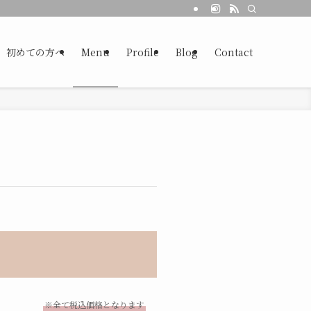
初めての方へ
Menu
Profile
Blog
Contact
※全て税込価格となります