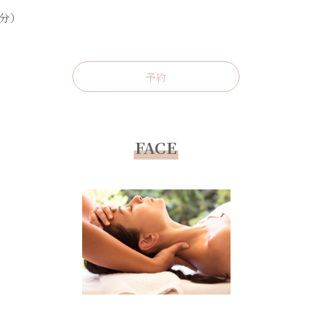
0分）
予約
FACE