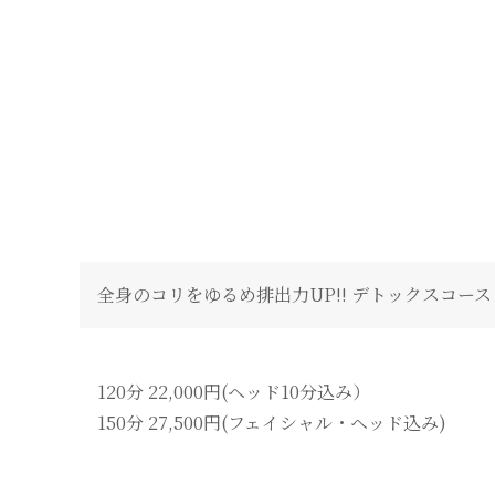
全身のコリをゆるめ排出力UP!! デトックスコース
120分 22,000円(ヘッド10分込み）
150分 27,500円(フェイシャル・ヘッド込み)