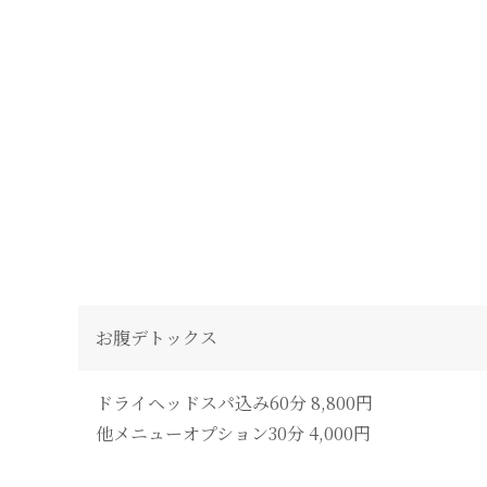
お腹デトックス
ドライヘッドスパ込み60分 8,800円
他メニューオプション30分 4,000円